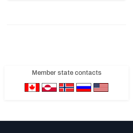
Member state contacts