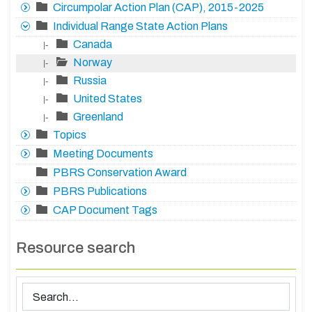
Circumpolar Action Plan (CAP), 2015-2025
Individual Range State Action Plans
Canada
|-
Norway
|-
Russia
|-
United States
|-
Greenland
|-
Topics
Meeting Documents
PBRS Conservation Award
PBRS Publications
CAP Document Tags
Resource search